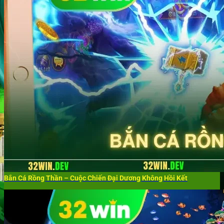
Bắn Cá Rồng Thần – Cuộc Chiến Đại Dương Không Hồi Kết