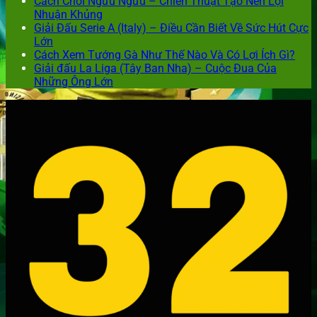
Cách Chơi Ngưu Ngưu – Chiến Thuật Tạo Nên Lợi
Nhuận Khủng
Giải Đấu Serie A (Italy) – Điều Cần Biết Về Sức Hút Cực
Lớn
Cách Xem Tướng Gà Như Thế Nào Và Có Lợi Ích Gì?
Giải đấu La Liga (Tây Ban Nha) – Cuộc Đua Của
Những Ông Lớn