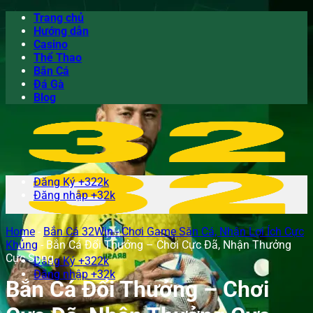
Trang chủ
Hướng dẫn
Casino
Thể Thao
Bắn Cá
Đá Gà
Blog
Đăng Ký +322k
Đăng nhập +32k
Home
-
Bắn Cá 32Win - Chơi Game Săn Cá, Nhận Lợi Ích Cực
Khủng
-
Bắn Cá Đổi Thưởng – Chơi Cực Đã, Nhận Thưởng
Cực Sung
Đăng Ký +322k
Đăng nhập +32k
Bắn Cá Đổi Thưởng – Chơi