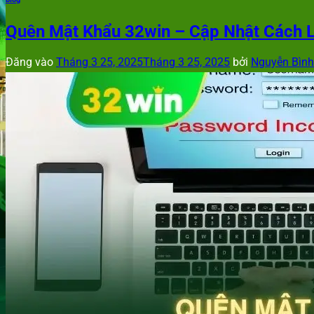
Quên Mật Khẩu 32win – Cập Nhật Cách L
Đăng vào
Tháng 3 25, 2025
Tháng 3 25, 2025
bởi
Nguyễn Bình