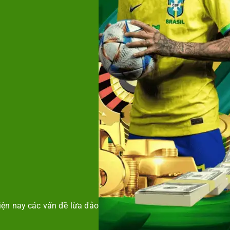
iện nay các vấn đề lừa đảo