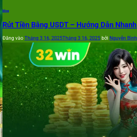
blog
Rút Tiền Bằng USDT – Hướng Dẫn Nhanh
Đăng vào
Tháng 3 16, 2025
Tháng 3 16, 2025
bởi
Nguyễn Bình