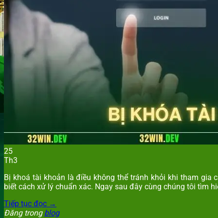
25
Th3
Bị khoá tài khoản là điều không thể tránh khỏi khi tham gia 
biết cách xử lý chuẩn xác. Ngay sau đây cùng chúng tôi tìm hi
Tiếp tục đọc
→
Đăng trong
blog