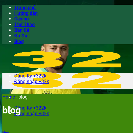
Trang chủ
Hướng dẫn
Casino
Thể Thao
Bắn Cá
Đá Gà
Blog
Đăng Ký +322k
Đăng nhập +32k
Home
-
blog
blog
Đăng Ký +322k
Đăng nhập +32k
blog