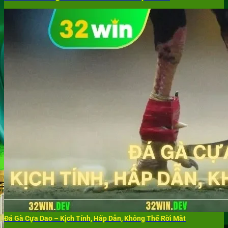
Đá Gà Cựa Dao – Kịch Tính, Hấp Dẫn, Không Thể Rời Mắt