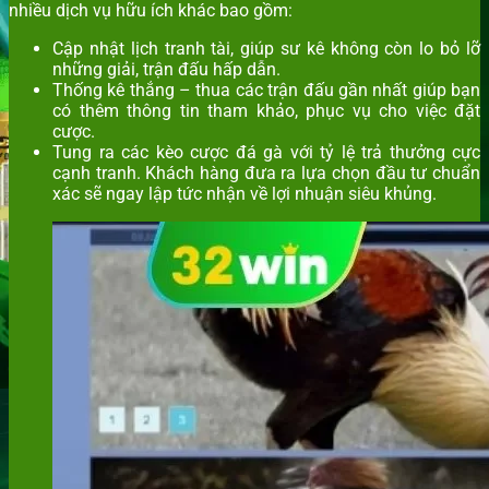
nhiều dịch vụ hữu ích khác bao gồm:
Cập nhật lịch tranh tài, giúp sư kê không còn lo bỏ lỡ
những giải, trận đấu hấp dẫn.
Thống kê thắng – thua các trận đấu gần nhất giúp bạn
có thêm thông tin tham khảo, phục vụ cho việc đặt
cược.
Tung ra các kèo cược đá gà với tỷ lệ trả thưởng cực
cạnh tranh. Khách hàng đưa ra lựa chọn đầu tư chuẩn
xác sẽ ngay lập tức nhận về lợi nhuận siêu khủng.