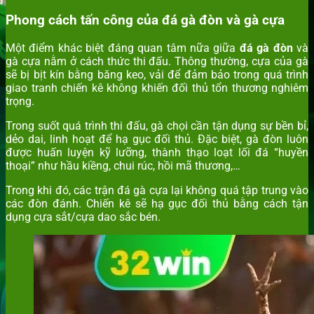
Phong cách tấn công của đá gà đòn và gà cựa
Một điểm khác biệt đáng quan tâm nữa giữa
đá gà đòn
và
gà cựa nằm ở cách thức thi đấu. Thông thường, cựa của gà
sẽ bị bịt kín bằng băng keo, vải để đảm bảo trong quá trình
giao tranh chiến kê không khiến đối thủ tổn thương nghiêm
trọng.
Trong suốt quá trình thi đấu, gà chọi cần tận dụng sự bền bỉ,
dẻo dai, linh hoạt để hạ gục đối thủ. Đặc biệt, gà đòn luôn
được huấn luyện kỹ lưỡng, thành thạo loạt lối đá “huyền
thoại” như hầu kiềng, chui rúc, hồi mã thương,…
Trong khi đó, các trận đá gà cựa lại không quá tập trung vào
các đòn đánh. Chiến kê sẽ hạ gục đối thủ bằng cách tận
dụng cựa sắt/cựa dao sắc bén.