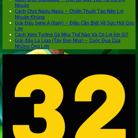
Nhuận
Cách Chơi Ngưu Ngưu – Chiến Thuật Tạo Nên Lợi
Nhuận Khủng
Giải Đấu Serie A (Italy) – Điều Cần Biết Về Sức Hút Cực
Lớn
Cách Xem Tướng Gà Như Thế Nào Và Có Lợi Ích Gì?
Giải đấu La Liga (Tây Ban Nha) – Cuộc Đua Của
Những Ông Lớn