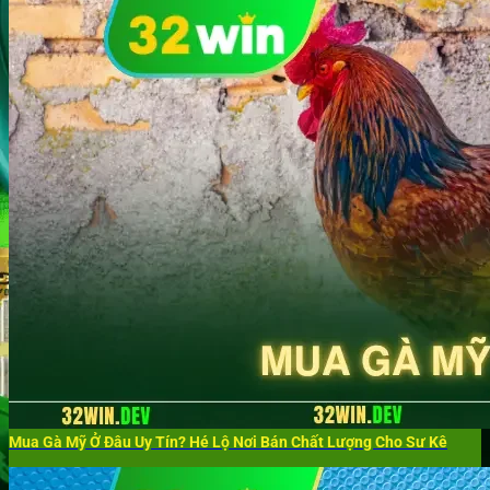
Mua Gà Mỹ Ở Đâu Uy Tín? Hé Lộ Nơi Bán Chất Lượng Cho Sư Kê