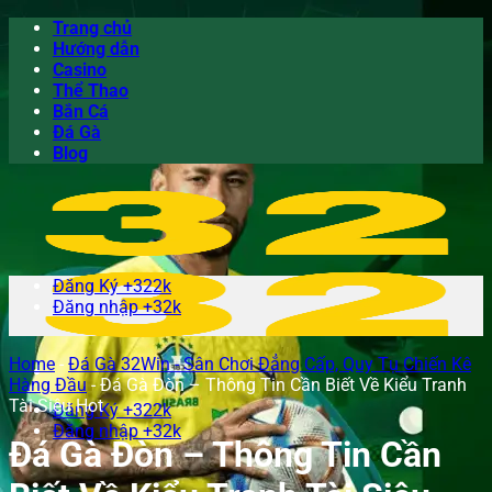
Trang chủ
Hướng dẫn
Casino
Thể Thao
Bắn Cá
Đá Gà
Blog
Đăng Ký +322k
Đăng nhập +32k
Home
-
Đá Gà 32Win - Sân Chơi Đẳng Cấp, Quy Tụ Chiến Kê
Hàng Đầu
-
Đá Gà Đòn – Thông Tin Cần Biết Về Kiểu Tranh
Tài Siêu Hot
Đăng Ký +322k
Đăng nhập +32k
Đá Gà Đòn – Thông Tin Cần