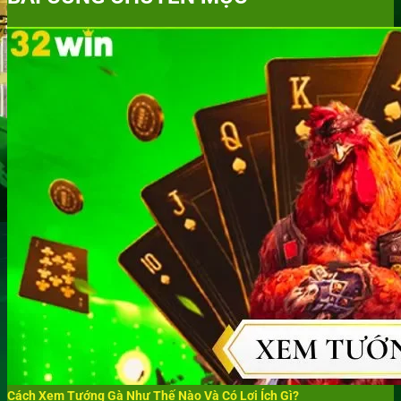
Cách Xem Tướng Gà Như Thế Nào Và Có Lợi Ích Gì?