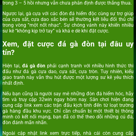
trong 3 – 5 hồi nhưng vẫn chưa phân định được thắng thua.
Ngược lại, gà cựa với các đòn đá hiểm độc cùng sự trợ giúp
của cựa sắt, cựa dao sắc bén sẽ thường kết liễu đối thủ chỉ
trong vòng “một nốt nhạc”. Sự chóng vánh này khiến nhiều
sư kê “không kịp trở tay” và khá e dè khi đặt cược.
Xem, đặt cược đá gà đòn tại đâu uy
tín?
Hiện tại,
đá gà đòn
phải cạnh tranh với nhiều hình thức thi
đấu như đá gà cựa dao, cựa sắt, cựa tròn. Tuy nhiên, kiểu
giao tranh này vẫn thu hút được một lượng sư kê yêu thích
nhất định.
Nếu bạn cũng là người say mê những đòn đá hiểm hóc, hãy
tìm và truy cập 32win ngay hôm nay. Sân chơi hiện đang
cung cấp link xem các trận đấu kịch tính đến từ loạt trường
gà hàng đầu khu vực. Chỉ cần chuẩn bị một thiết bị thông
minh có kết nối mạng, bạn đã có thể theo dõi những cú đá,
đòn đánh mãn nhãn.
Ngoài cập nhật link xem trực tiếp, nhà cái còn cung cấp