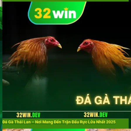
Đá Gà Thái Lan – Nơi Mang Đến Trận Đấu Rực Lửa Nhất 2025