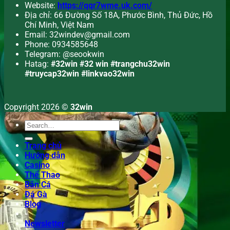
Website:
https://qqr7wme.uk.com/
Địa chỉ: 66 Đường Số 18A, Phước Bình, Thủ Đức, Hồ
Chí Minh, Việt Nam
Email:
32windev@gmail.com
Phone: 0934585648
Telegram: @seookwin
Hatag:
#32win #32 win #trangchu32win
#truycap32win #linkvao32win
Copyright 2026 ©
32win
Trang chủ
Hướng dẫn
Casino
Thể Thao
Bắn Cá
Đá Gà
Blog
-
Newsletter