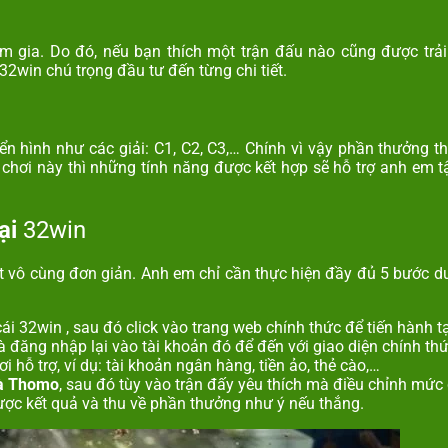
am gia. Do đó, nếu bạn thích một trận đấu nào cũng được tr
2win chú trọng đầu tư đến từng chi tiết.
ển hình như các giải: C1, C2, C3,… Chính vì vậy phần thưởng 
 chơi này thì những tính năng được kết hợp sẽ hỗ trợ anh em 
tại
32win
t vô cùng đơn giản. Anh em chỉ cần thực hiện đầy đủ 5 bước dư
i 32win , sau đó click vào trang web chính thức để tiến hành tạ
 đăng nhập lại vào tài khoản đó để đến với giao diện chính thứ
hỗ trợ, ví dụ: tài khoản ngân hàng, tiền ảo, thẻ cào,…
à Thomo
, sau đó tùy vào trận đấy yêu thích mà điều chỉnh mức 
được kết quả và thu về phần thưởng như ý nếu thắng.