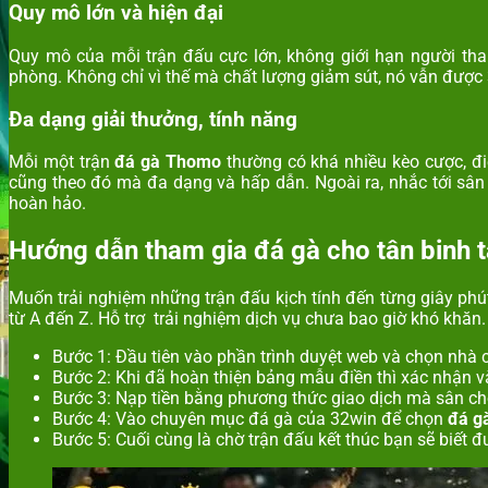
Quy mô lớn và hiện đại
Quy mô của mỗi trận đấu cực lớn, không giới hạn người th
phòng. Không chỉ vì thế mà chất lượng giảm sút, nó vẫn được 3
Đa dạng giải thưởng, tính năng
Mỗi một trận
đá gà Thomo
thường có khá nhiều kèo cược, đi
cũng theo đó mà đa dạng và hấp dẫn. Ngoài ra, nhắc tới sân
hoàn hảo.
Hướng dẫn tham gia đá gà cho tân binh 
Muốn trải nghiệm những trận đấu kịch tính đến từng giây phú
từ A đến Z. Hỗ trợ trải nghiệm dịch vụ chưa bao giờ khó khăn.
Bước 1: Đầu tiên vào phần trình duyệt web và chọn nhà cá
Bước 2: Khi đã hoàn thiện bảng mẫu điền thì xác nhận và
Bước 3: Nạp tiền bằng phương thức giao dịch mà sân chơi 
Bước 4: Vào chuyên mục đá gà của 32win để chọn
đá g
Bước 5: Cuối cùng là chờ trận đấu kết thúc bạn sẽ biết 