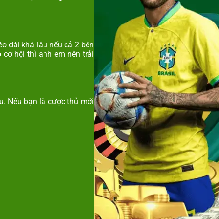
éo dài khá lâu nếu cả 2 bên
cơ hội thì anh em nên trải
au. Nếu bạn là cược thủ mới