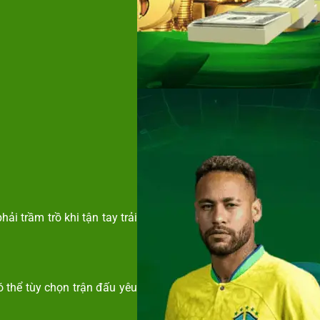
i trầm trồ khi tận tay trải
ó thể tùy chọn trận đấu yêu