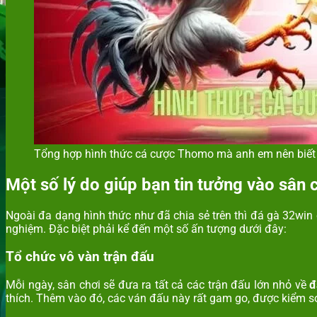
Tổng hợp hình thức cá cược Thomo mà anh em nên biết
Một số lý do giúp bạn tin tưởng vào sân c
Ngoài đa dạng hình thức như đã chia sẻ trên thì đá gà 32win c
nghiệm. Đặc biệt phải kể đến một số ấn tượng dưới đây:
Tổ chức vô vàn trận đấu
Mỗi ngày, sân chơi sẽ đưa ra tất cả các trận đấu lớn nhỏ về
đ
thích. Thêm vào đó, các ván đấu này rất gam go, được kiểm so