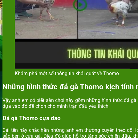
Khám phá một số thông tin khái quát về Thomo
Những hình thức đá gà Thomo kịch tính 
Vậy anh em có biết sân chơi này gồm những hình thức đá gà nh
dựa vào đó để chọn cho mình trận đấu yêu thích.
Đá gà Thomo cựa dao
Cái tên này chắc hẳn những anh em thường xuyên theo dõi loại
sắc bén ở cựa gà. Điều đó giúp hỗ trợ tăng sức chiến đấu, kh