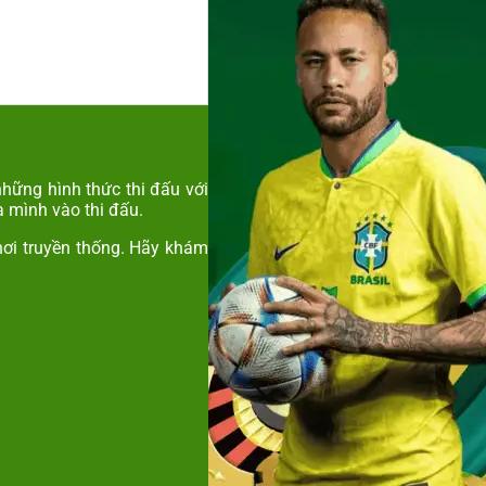
hững hình thức thi đấu với
a mình vào thi đấu.
hơi truyền thống. Hãy khám