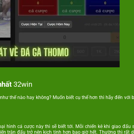
nhất
32win
ư thế nào hay không? Muốn biết cụ thể hơn thì hãy đến với bài
 hình cá cược này thì sẽ biết tới. Mỗi chiến kê khi giao đấu 
iến trận đấu trở nên kịch tính hơn bao giờ hết. Thường thì rất