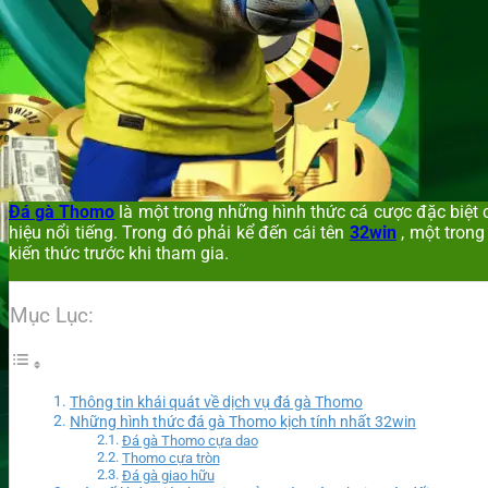
Đá gà Thomo
là một trong những hình thức cá cược đặc biệt c
hiệu nổi tiếng. Trong đó phải kể đến cái tên
32win
, một tron
kiến thức trước khi tham gia.
Mục Lục:
Thông tin khái quát về dịch vụ đá gà Thomo
Những hình thức đá gà Thomo kịch tính nhất 32win
Đá gà Thomo cựa dao
Thomo cựa tròn
Đá gà giao hữu