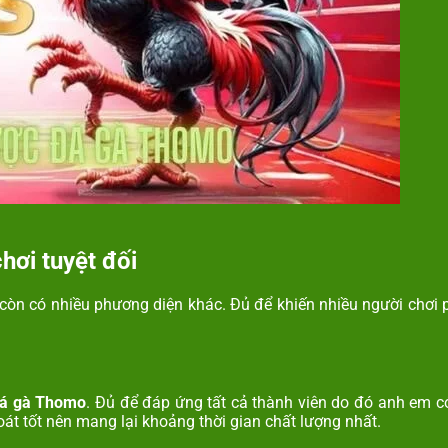
hơi tuyệt đối
òn có nhiều phương diện khác. Đủ để khiến nhiều người chơi phả
á gà Thomo
. Đủ để đáp ứng tất cả thành viên do đó anh em c
át tốt nên mang lại khoảng thời gian chất lượng nhất.