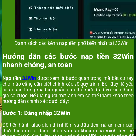
Danh sách các kênh nạp tiền phổ biến nhất tại 32Win
Hướng dẫn các bước nạp tiền 32Win
nhanh chóng, an toàn
Nạp tiền
32Win
được xem là bước quan trọng mà bất cứ tay
chơi nào cũng cần biết chính xác về quy trình. Bởi đây là yêu
cầu quan trọng mà bạn phải tuân thủ mới đủ điều kiện tham
gia cá cược. Nếu là người mới anh em có thể tham khảo theo
hướng dẫn chính xác dưới đây:
Bước 1: Đăng nhập 32Win
Để tiến hành giao dịch thì nhiệm vụ đầu tiên mà anh em cần
thực hiện đó là đăng nhập vào tài khoản của mình trên hệ