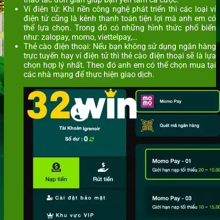
Ví điện tử: Khi nền công nghệ phát triển thì các loại ví
điện tử cũng là kênh thanh toán tiện lợi mà anh em có
thể lựa chọn. Trong đó có những hình thức phổ biến
như: zalopay, momo, viettelpay,…
Thẻ cào điện thoại: Nếu bạn không sử dụng ngân hàng
trực tuyến hay ví điện tử thì thẻ cào điện thoại sẽ là lựa
chọn hợp lý nhất. Theo đó anh em có thể chọn mua tại
các nhà mạng để thực hiện giao dịch.