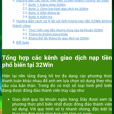
Hướng dẫn các bước nạp tiền 32Win nhanh chóng, an toàn
Bước 1: Đăng nhập 32Win
Bước 2: Chọn loại hình giao dịch tại 32Win
Bước 3: Điền thông tin
Bước 4: Kiểm tra
Hướng dẫn cách xử lý lỗi với tình trạng nạp tiền 32Win không
thành công
Thực hiện nạp tiền nhưng chưa vào tài khoản 32Win
Thông tin không trùng khớp
Không thể lấy thông tin giao dịch tại 32Win
Kết luận
Tổng hợp các kênh giao dịch nạp tiền
phổ biến tại 32Win
Hiện tại nền tảng đang hỗ trợ đa dạng các phương thức
thanh toán khác nhau để anh em lựa chọn sử dụng theo nhu
cầu của bản thân. Trong đó có một số loại hình phổ biến
đang được đông đảo thành viên truy cập như:
Giao dịch qua tài khoản ngân hàng: Đây được xem là
phương thức phổ biến nhất được đông đảo thành viên
sử dụng. Với quy trình xử lý nhanh chóng, đặc biệt là
thao tác đơn giản giúp bạn yên tâm cá cược.