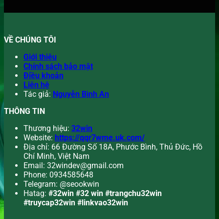
VỀ CHÚNG TÔI
Giới thiệu
Chính sách bảo mật
Điều khoản
Liên hệ
Tác giả:
Nguyễn Bình An
THÔNG TIN
Thương hiệu:
32win
Website:
https://qqr7wme.uk.com/
Địa chỉ: 66 Đường Số 18A, Phước Bình, Thủ Đức, Hồ
Chí Minh, Việt Nam
Email:
32windev@gmail.com
Phone: 0934585648
Telegram: @seookwin
Hatag:
#32win #32 win #trangchu32win
#truycap32win #linkvao32win