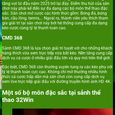
tăng vọt từ đầu năm 2025 trở lại đây. Điểm thu hút của sân
chơi này phải kể đến sự đa dạng các bộ môn thể thao đặc
sắc. Sân chơi mở cược các hình thức gồm: Bóng đá, bóng
bàn, cầu lông, tennis,… Ngoài ra, thành viên yêu thích tham
gia giải trí tại sân chơi này bởi hệ thống cung cấp đa dạng
kèo cược cùng tỷ lệ thanh toán cao.
CMD 368
Sảnh CMD 368 là lựa chọn giải trí tuyệt vời cho những khách
hàng thích vừa xem trực tiếp vừa bắt kèo. Nền tảng cung cấp
dịch vụ cá cược ở nhiều giải đấu lớn và quy mô trên thế giới.
Đặc biệt, CMD 368 còn thường xuyên tung ra các kèo phụ với
tỷ lệ thanh toán cực cao. Không chỉ mở thưởng nhiều hình
thức cá cược hấp dẫn mà sân chơi còn cung cấp dịch vụ
xem live trực tiếp giải đấu với đường truyền hình ảnh HD 4K.
Một số bộ môn đặc sắc tại sảnh thể
thao 32Win