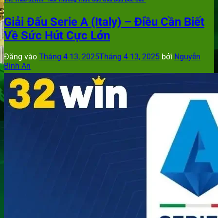
Giải Đấu Serie A (Italy) – Điều Cần Biết
Về Sức Hút Cực Lớn
Đăng vào
Tháng 4 13, 2025
Tháng 4 13, 2025
bởi
Nguyễn
Bình An