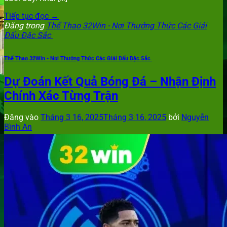
Tiếp tục đọc
→
Đăng trong
Thể Thao 32Win - Nơi Thưởng Thức Các Giải
Đấu Đặc Sắc
Thể Thao 32Win - Nơi Thưởng Thức Các Giải Đấu Đặc Sắc
Dự Đoán Kết Quả Bóng Đá – Nhận Định
Chính Xác Từng Trận
Đăng vào
Tháng 3 16, 2025
Tháng 3 16, 2025
bởi
Nguyễn
Bình An