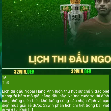
16
Th3
Lịch thi đấu Ngoại Hạng Anh luôn thu hút sự chú ý đặc biệt
từ người hâm mộ giải hàng đầu này. Những cuộc so tài đỉnh
cao, những diễn biến khó lường cùng các nhận định về cục
diện mùa giải sẽ được 32win phân tích chi tiết trong bài viết
dưới đây. Khái […]