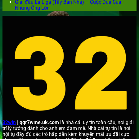
Giải đấu La Liga (Tây Ban Nha) – Cuộc Đua Của
Những Ông Lớn
32win
|
qqr7wme.uk.com
là nhà cái uy tín toàn cầu, nơi giải
trí lý tưởng dành cho anh em đam mê. Nhà cái tự tin là nơi
hội tụ đầy đủ các trò hấp dẫn kèm khuyến mãi ưu đãi cực