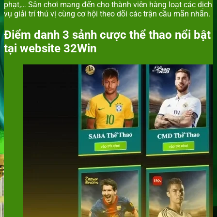
phạt,… Sân chơi mang đến cho thành viên hàng loạt các dịch
vụ giải trí thú vị cùng cơ hội theo dõi các trận cầu mãn nhãn.
Điểm danh 3 sảnh cược thể thao nổi bật
tại website 32Win