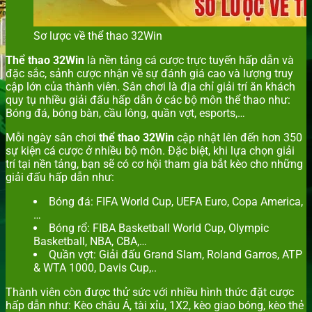
Sơ lược về thể thao 32Win
Thể thao 32Win
là nền tảng cá cược trực tuyến hấp dẫn và
đặc sắc, sảnh cược nhận về sự đánh giá cao và lượng truy
cập lớn của thành viên. Sân chơi là địa chỉ giải trí ăn khách
quy tụ nhiều giải đấu hấp dẫn ở các bộ môn thể thao như:
Bóng đá, bóng bàn, cầu lông, quần vợt, esports,…
Mỗi ngày sân chơi
thể thao 32Win
cập nhật lên đến hơn 350
sự kiện cá cược ở nhiều bộ môn. Đặc biệt, khi lựa chọn giải
trí tại nền tảng, bạn sẽ có cơ hội tham gia bắt kèo cho những
giải đấu hấp dẫn như:
Bóng đá: FIFA World Cup, UEFA Euro, Copa America,
…
Bóng rổ: FIBA Basketball World Cup, Olympic
Basketball, NBA, CBA,…
Quần vợt: Giải đấu Grand Slam, Roland Garros, ATP
& WTA 1000, Davis Cup,..
Thành viên còn được thử sức với nhiều hình thức đặt cược
hấp dẫn như: Kèo châu Á, tài xỉu, 1X2, kèo giao bóng, kèo thẻ