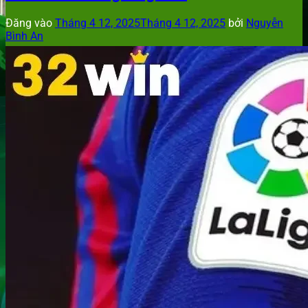
Đăng vào
Tháng 4 12, 2025
Tháng 4 12, 2025
bởi
Nguyễn
Bình An