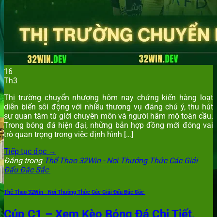
16
Th3
Thị trường chuyển nhượng hôm nay chứng kiến hàng loạt
diễn biến sôi động với nhiều thương vụ đáng chú ý, thu hút
sự quan tâm từ giới chuyên môn và người hâm mộ toàn cầu.
Trong bóng đá hiện đại, những bản hợp đồng mới đóng vai
trò quan trọng trong việc định hình […]
Tiếp tục đọc
→
Đăng trong
Thể Thao 32Win - Nơi Thưởng Thức Các Giải
Đấu Đặc Sắc
Thể Thao 32Win - Nơi Thưởng Thức Các Giải Đấu Đặc Sắc
Cúp C1 – Xem Kèo Bóng Đá Chi Tiết,