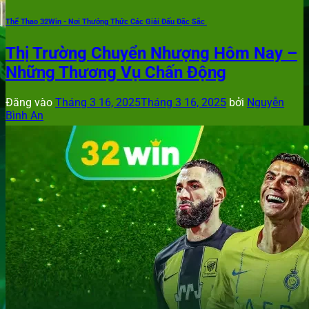
Thể Thao 32Win - Nơi Thưởng Thức Các Giải Đấu Đặc Sắc
Thị Trường Chuyển Nhượng Hôm Nay –
Những Thương Vụ Chấn Động
Đăng vào
Tháng 3 16, 2025
Tháng 3 16, 2025
bởi
Nguyễn
Bình An