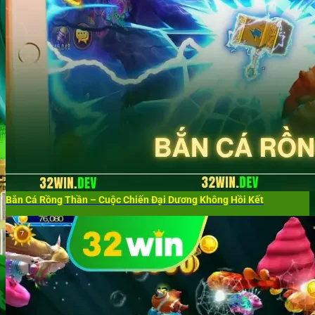
Bắn Cá Rồng Thần – Cuộc Chiến Đại Dương Không Hồi Kết