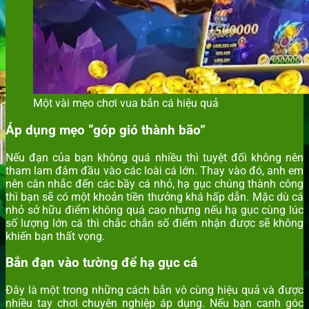
Một vài mẹo chơi vua bắn cá hiệu quả
Áp dụng mẹo “góp gió thành bão”
Nếu đạn của bạn không quá nhiều thì tuyệt đối không nên
tham lam đâm đầu vào các loài cá lớn. Thay vào đó, anh em
nên cân nhắc đến các bầy cá nhỏ, hạ gục chúng thành công
thì bạn sẽ có một khoản tiền thưởng khá hấp dẫn. Mặc dù cá
nhỏ sở hữu điểm không quá cao nhưng nếu hạ gục cùng lúc
số lượng lớn cá thì chắc chắn số điểm nhận được sẽ không
khiến bạn thất vọng.
Bắn đạn vào tường để hạ gục cá
Đây là một trong những cách bắn vô cùng hiệu quả và được
nhiều tay chơi chuyên nghiệp áp dụng. Nếu bạn canh góc