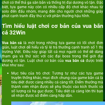
chơi có thể thả ga săn bắn và thống trị đại dương vô tận. Đặc
biệt, tựa game này còn có nhiều cấp độ chơi khác nhau từ
solo đến đấu nhóm, mang đến cho người chơi những giây
phút cạnh tranh đầy thú vị với phần thưởng hậu hĩnh.
Tìm hiểu luật chơi cơ bản của vua bắn
cá 32Win
Vua bắn cá
là một trong những tựa game có lối chơi đơn
giản, luật chơi dễ hiểu và tỷ lệ trả thưởng cạnh tranh số 1 thị
trường Việt. Điều này giúp tất cả mọi người có thể dễ dàng
tham gia và thử sức với các đại boss trong thế giới đại
dương vô tận. Luật chơi cơ bản của
vua bắn cá
được triển
khai như sau:
Mục tiêu của trò chơi: Tương tự như các tựa game
truyền thống khác, mục đích chung của game bắn cá là
tiêu diệt được càng nhiều cá càng tốt. Điểm thưởng mà
thành viên nhận được sẽ phụ thuộc vào kích thước và
số lượng cá hạ gục được. Tiêu diệt cá càng lớn thì bạn
sẽ nhận được số điểm càng hấp dẫn.