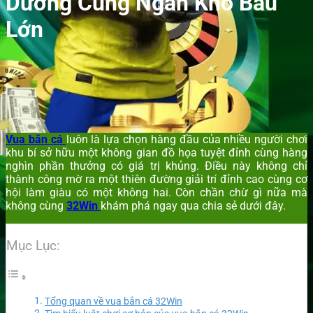
Dương Cùng Ngàn Kho Báu
Lớn
Vua bắn cá
luôn là lựa chọn hàng đầu của nhiều người chơi
khu bí sở hữu một không gian đồ họa tuyệt đỉnh cùng hàng
nghìn phần thưởng có giá trị khủng. Điều này không chỉ
thành công mờ ra một thiên đường giải trí đỉnh cao cùng cơ
hội làm giàu có một không hai. Còn chần chừ gì nữa mà
không cùng
32Win
khám phá ngay qua chia sẻ dưới đây.
Mục Lục:
Tổng quan về vua bắn cá 32Win