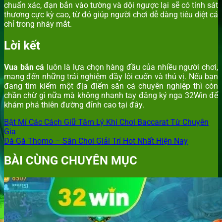
chuẩn xác, đạn bắn vào tường và dội ngược lại sẽ có tính sát
thương cực kỳ cao, từ đó giúp người chơi dễ dàng tiêu diệt cá
chỉ trong nháy mắt.
Lời kết
Vua bắn cá
luôn là lựa chọn hàng đầu của nhiều người chơi,
mang đến những trải nghiệm đầy lôi cuốn và thú vị. Nếu bạn
đang tìm kiếm một địa điểm săn cá chuyên nghiệp thì còn
chần chừ gì nữa mà không nhanh tay đăng ký nga 32Win để
khám phá thiên đường đỉnh cao tại đây.
Bật Mí Các Cách Giữ Tâm Lý Khi Chơi Baccarat Từ Chuyên
Gia
Đá Gà Thomo – Sân Chơi Giải Trí Hot Nhất Hiện Nay
BÀI CÙNG CHUYÊN MỤC